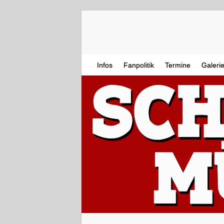
Infos
Fanpolitik
Termine
Galeri