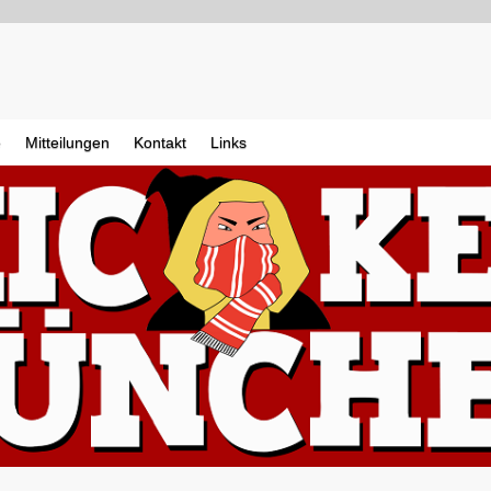
e
Mitteilungen
Kontakt
Links