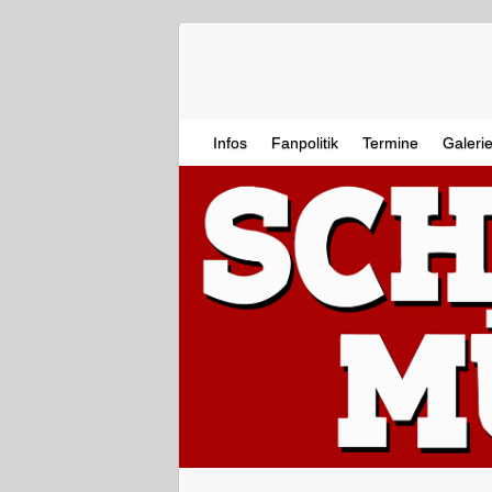
Infos
Fanpolitik
Termine
Galeri