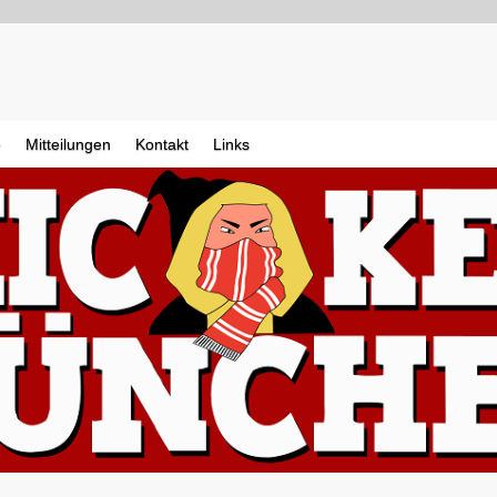
e
Mitteilungen
Kontakt
Links