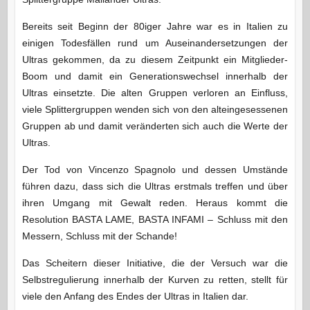
Bereits seit Beginn der 80iger Jahre war es in Italien zu
einigen Todesfällen rund um Auseinandersetzungen der
Ultras gekommen, da zu diesem Zeitpunkt ein Mitglieder-
Boom und damit ein Generationswechsel innerhalb der
Ultras einsetzte. Die alten Gruppen verloren an Einfluss,
viele Splittergruppen wenden sich von den alteingesessenen
Gruppen ab und damit veränderten sich auch die Werte der
Ultras.
Der Tod von Vincenzo Spagnolo und dessen Umstände
führen dazu, dass sich die Ultras erstmals treffen und über
ihren Umgang mit Gewalt reden. Heraus kommt die
Resolution BASTA LAME, BASTA INFAMI – Schluss mit den
Messern, Schluss mit der Schande!
Das Scheitern dieser Initiative, die der Versuch war die
Selbstregulierung innerhalb der Kurven zu retten, stellt für
viele den Anfang des Endes der Ultras in Italien dar.