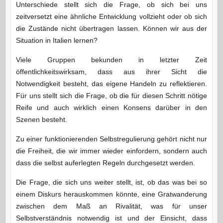
Unterschiede stellt sich die Frage, ob sich bei uns
zeitversetzt eine ähnliche Entwicklung vollzieht oder ob sich
die Zustände nicht übertragen lassen. Können wir aus der
Situation in Italien lernen?
Viele Gruppen bekunden in letzter Zeit
öffentlichkeitswirksam, dass aus ihrer Sicht die
Notwendigkeit besteht, das eigene Handeln zu reflektieren.
Für uns stellt sich die Frage, ob die für diesen Schritt nötige
Reife und auch wirklich einen Konsens darüber in den
Szenen besteht.
Zu einer funktionierenden Selbstregulierung gehört nicht nur
die Freiheit, die wir immer wieder einfordern, sondern auch
dass die selbst auferlegten Regeln durchgesetzt werden.
Die Frage, die sich uns weiter stellt, ist, ob das was bei so
einem Diskurs herauskommen könnte, eine Gratwanderung
zwischen dem Maß an Rivalität, was für unser
Selbstverständnis notwendig ist und der Einsicht, dass