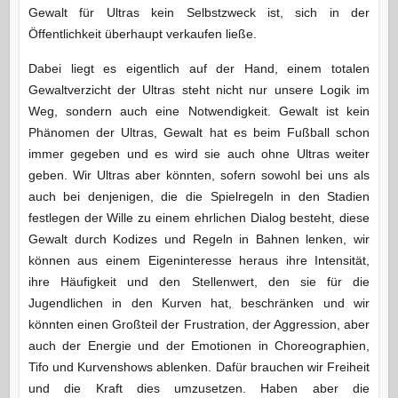
Gewalt für Ultras kein Selbstzweck ist, sich in der
Öffentlichkeit überhaupt verkaufen ließe.
Dabei liegt es eigentlich auf der Hand, einem totalen
Gewaltverzicht der Ultras steht nicht nur unsere Logik im
Weg, sondern auch eine Notwendigkeit. Gewalt ist kein
Phänomen der Ultras, Gewalt hat es beim Fußball schon
immer gegeben und es wird sie auch ohne Ultras weiter
geben. Wir Ultras aber könnten, sofern sowohl bei uns als
auch bei denjenigen, die die Spielregeln in den Stadien
festlegen der Wille zu einem ehrlichen Dialog besteht, diese
Gewalt durch Kodizes und Regeln in Bahnen lenken, wir
können aus einem Eigeninteresse heraus ihre Intensität,
ihre Häufigkeit und den Stellenwert, den sie für die
Jugendlichen in den Kurven hat, beschränken und wir
könnten einen Großteil der Frustration, der Aggression, aber
auch der Energie und der Emotionen in Choreographien,
Tifo und Kurvenshows ablenken. Dafür brauchen wir Freiheit
und die Kraft dies umzusetzen. Haben aber die