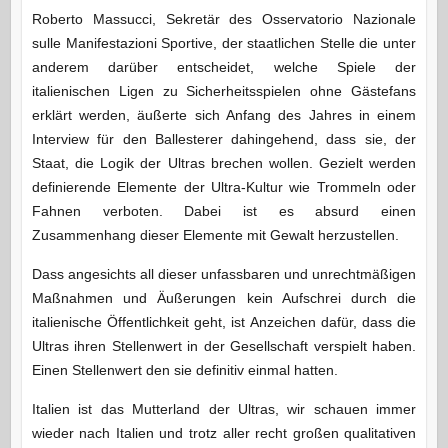
Roberto Massucci, Sekretär des Osservatorio Nazionale
sulle Manifestazioni Sportive, der staatlichen Stelle die unter
anderem darüber entscheidet, welche Spiele der
italienischen Ligen zu Sicherheitsspielen ohne Gästefans
erklärt werden, äußerte sich Anfang des Jahres in einem
Interview für den Ballesterer dahingehend, dass sie, der
Staat, die Logik der Ultras brechen wollen. Gezielt werden
definierende Elemente der Ultra-Kultur wie Trommeln oder
Fahnen verboten. Dabei ist es absurd einen
Zusammenhang dieser Elemente mit Gewalt herzustellen.
Dass angesichts all dieser unfassbaren und unrechtmäßigen
Maßnahmen und Äußerungen kein Aufschrei durch die
italienische Öffentlichkeit geht, ist Anzeichen dafür, dass die
Ultras ihren Stellenwert in der Gesellschaft verspielt haben.
Einen Stellenwert den sie definitiv einmal hatten.
Italien ist das Mutterland der Ultras, wir schauen immer
wieder nach Italien und trotz aller recht großen qualitativen