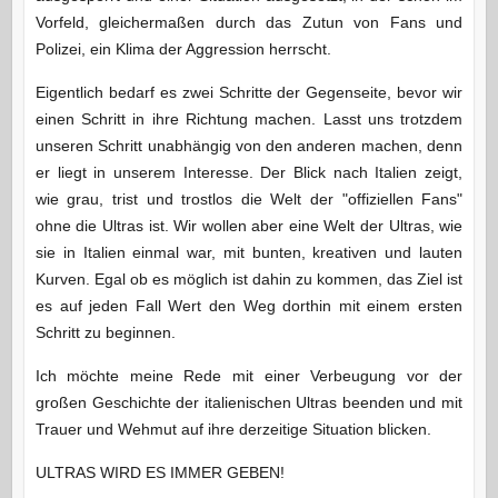
Vorfeld, gleichermaßen durch das Zutun von Fans und
Polizei, ein Klima der Aggression herrscht.
Eigentlich bedarf es zwei Schritte der Gegenseite, bevor wir
einen Schritt in ihre Richtung machen. Lasst uns trotzdem
unseren Schritt unabhängig von den anderen machen, denn
er liegt in unserem Interesse. Der Blick nach Italien zeigt,
wie grau, trist und trostlos die Welt der "offiziellen Fans"
ohne die Ultras ist. Wir wollen aber eine Welt der Ultras, wie
sie in Italien einmal war, mit bunten, kreativen und lauten
Kurven. Egal ob es möglich ist dahin zu kommen, das Ziel ist
es auf jeden Fall Wert den Weg dorthin mit einem ersten
Schritt zu beginnen.
Ich möchte meine Rede mit einer Verbeugung vor der
großen Geschichte der italienischen Ultras beenden und mit
Trauer und Wehmut auf ihre derzeitige Situation blicken.
ULTRAS WIRD ES IMMER GEBEN!