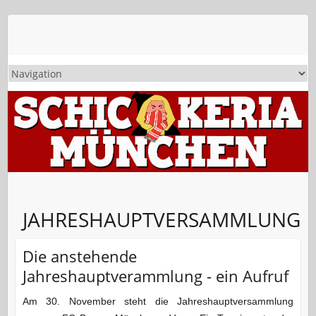
JAHRESHAUPTVERSAMMLUNG
Die anstehende
Jahreshauptverammlung - ein Aufruf
Am 30. November steht die Jahreshauptversammlung