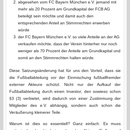
abgesehen vom FC Bayern München e.V. jemand mit
mehr als 20 Prozent am Grundkapital der FCB AG
beteiligt sein möchte und damit auch den
entsprechenden Anteil an Stimmrechten erwerben
würde
der FC Bayern München e.V. so viele Anteile an der AG
verkaufen möchte, dass der Verein hinterher nur noch
weniger als 70 Prozent der Anteile am Grundkapital und
somit an den Stimmrechten halten würde.
Diese Satzungsänderung hat für uns den Vorteil, dass sie
die Fußballabteilung vor der Einmischung fußballfremder
externer Akteure schützt. Nicht nur der Aufkauf der
Fußballabteilung durch einen Investor, den sowieso schon
§3 (3) verbietet, wird dadurch von einer Zustimmung der
Mitglieder des e.V. abhängig, sondern auch schon die
Veräußerung kleinerer Teile.
Warum ist dies so essentiell? Ganz einfach: Es muss