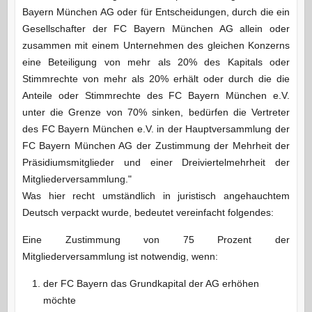
Bayern München AG oder für Entscheidungen, durch die ein
Gesellschafter der FC Bayern München AG allein oder
zusammen mit einem Unternehmen des gleichen Konzerns
eine Beteiligung von mehr als 20% des Kapitals oder
Stimmrechte von mehr als 20% erhält oder durch die die
Anteile oder Stimmrechte des FC Bayern München e.V.
unter die Grenze von 70% sinken, bedürfen die Vertreter
des FC Bayern München e.V. in der Hauptversammlung der
FC Bayern München AG der Zustimmung der Mehrheit der
Präsidiumsmitglieder und einer Dreiviertelmehrheit der
Mitgliederversammlung."
Was hier recht umständlich in juristisch angehauchtem
Deutsch verpackt wurde, bedeutet vereinfacht folgendes:
Eine Zustimmung von 75 Prozent der
Mitgliederversammlung ist notwendig, wenn:
der FC Bayern das Grundkapital der AG erhöhen
möchte