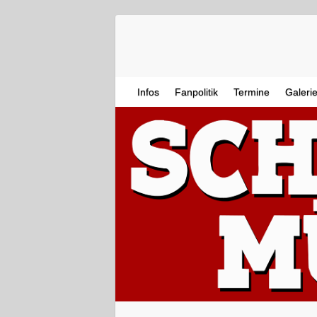
Infos
Fanpolitik
Termine
Galeri