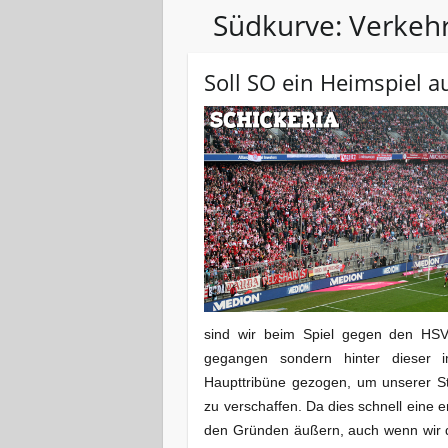
Südkurve: Verkehr
Soll SO ein Heimspiel 
sind wir beim Spiel gegen den HSV
gegangen sondern hinter dieser 
Haupttribüne gezogen, um unserer 
zu verschaffen. Da dies schnell eine 
den Gründen äußern, auch wenn wir