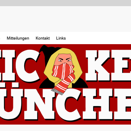
e
Mitteilungen
Kontakt
Links