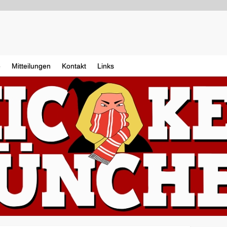
e
Mitteilungen
Kontakt
Links