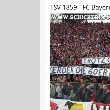
TSV 1859 - FC Bayer