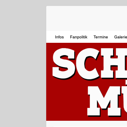
Infos
Fanpolitik
Termine
Galeri