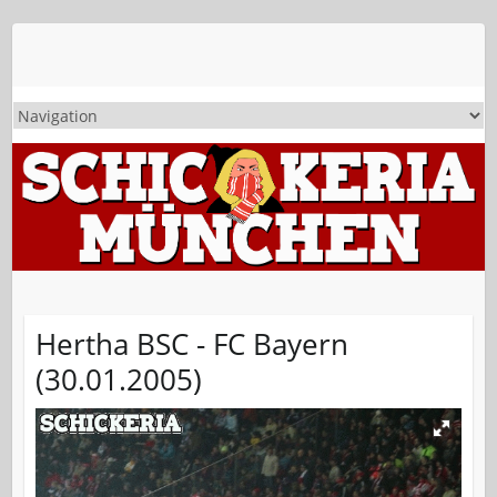
Hertha BSC - FC Bayern
(30.01.2005)