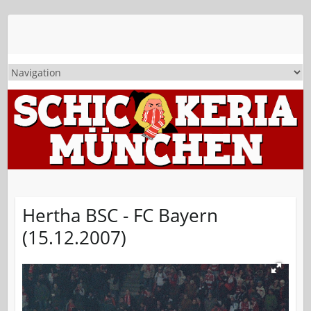
Hertha BSC - FC Bayern
(15.12.2007)