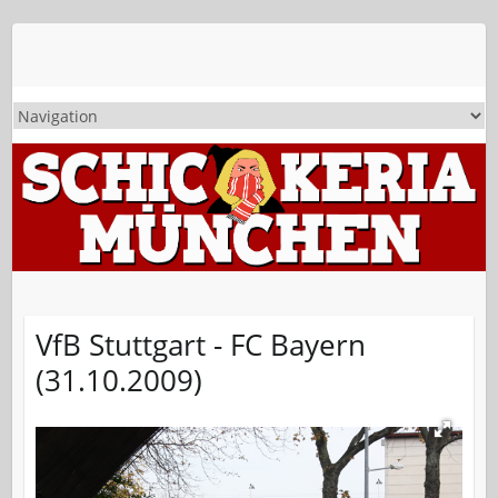
VfB Stuttgart - FC Bayern
(31.10.2009)