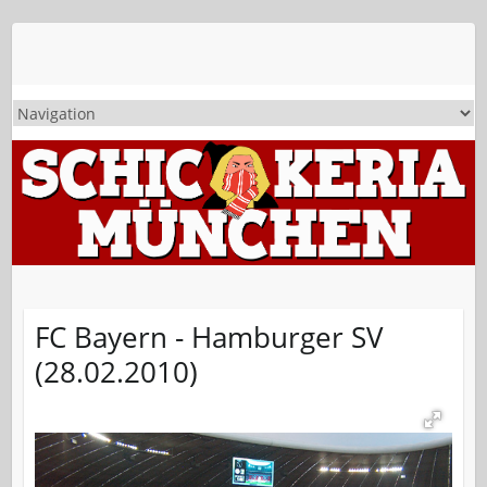
FC Bayern - Hamburger SV
(28.02.2010)