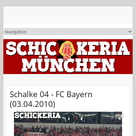
Schalke 04 - FC Bayern
(03.04.2010)