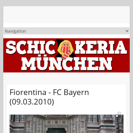
Fiorentina - FC Bayern
(09.03.2010)