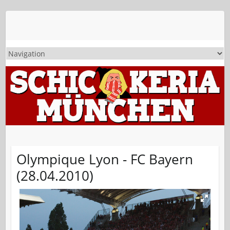
Olympique Lyon - FC Bayern
(28.04.2010)